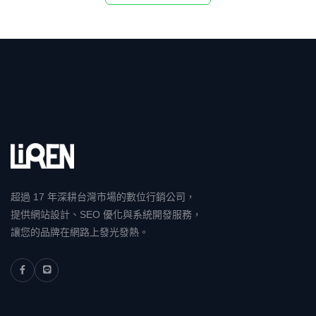
超過 17 年深耕台灣市場的數位行銷公司，
提供網站設計、SEO 優化與系統開發服務，
讓您的品牌在網路上發光發熱。