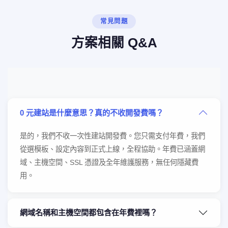
常見問題
方案相關 Q&A
0 元建站是什麼意思？真的不收開發費嗎？
是的，我們不收一次性建站開發費。您只需支付年費，我們
從選模板、設定內容到正式上線，全程協助。年費已涵蓋網
域、主機空間、SSL 憑證及全年維護服務，無任何隱藏費
用。
網域名稱和主機空間都包含在年費裡嗎？