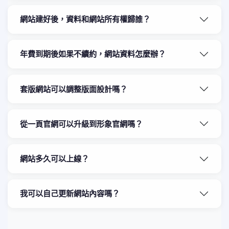
網站建好後，資料和網站所有權歸誰？
年費到期後如果不續約，網站資料怎麼辦？
套版網站可以調整版面設計嗎？
從一頁官網可以升級到形象官網嗎？
網站多久可以上線？
我可以自己更新網站內容嗎？