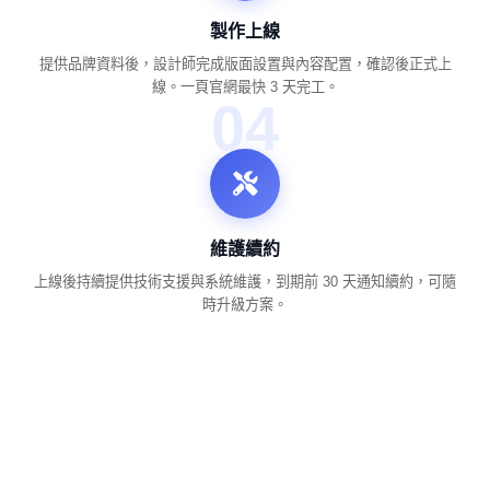
製作上線
提供品牌資料後，設計師完成版面設置與內容配置，確認後正式上
線。一頁官網最快 3 天完工。
04
維護續約
上線後持續提供技術支援與系統維護，到期前 30 天通知續約，可隨
時升級方案。