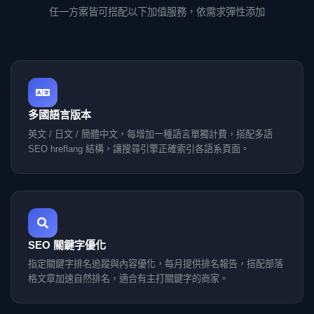
任一方案皆可搭配以下加值服務，依需求彈性添加
多國語言版本
英文 / 日文 / 簡體中文，每增加一種語言單獨計費，搭配多語
SEO hreflang 結構，讓搜尋引擎正確索引各語系頁面。
SEO 關鍵字優化
指定關鍵字排名追蹤與內容優化，每月提供排名報告，搭配部落
格文章加速自然排名，適合有主打關鍵字的商家。