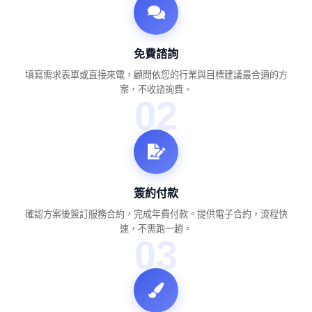
免費諮詢
填寫需求表單或直接來電，顧問依您的行業與目標建議最合適的方
案，不收諮詢費。
02
簽約付款
確認方案後簽訂服務合約，完成年費付款。提供電子合約，流程快
速，不需跑一趟。
03