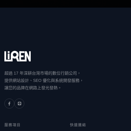
超過 17 年深耕台灣市場的數位行銷公司，
提供網站設計、SEO 優化與系統開發服務，
讓您的品牌在網路上發光發熱。
服務項目
快速連結