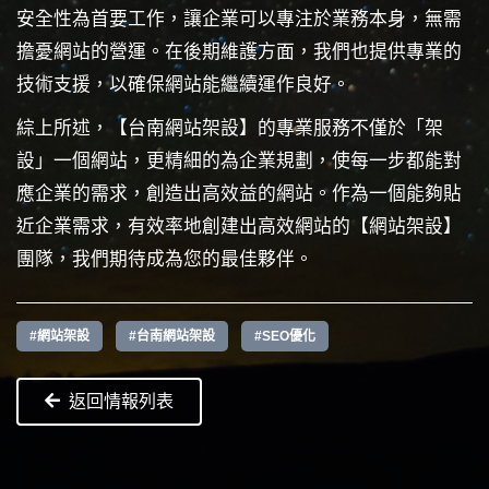
安全性為首要工作，讓企業可以專注於業務本身，無需
擔憂網站的營運。在後期維護方面，我們也提供專業的
技術支援，以確保網站能繼續運作良好。
綜上所述，【台南網站架設】的專業服務不僅於「架
設」一個網站，更精細的為企業規劃，使每一步都能對
應企業的需求，創造出高效益的網站。作為一個能夠貼
近企業需求，有效率地創建出高效網站的【網站架設】
團隊，我們期待成為您的最佳夥伴。
#網站架設
#台南網站架設
#SEO優化
返回情報列表