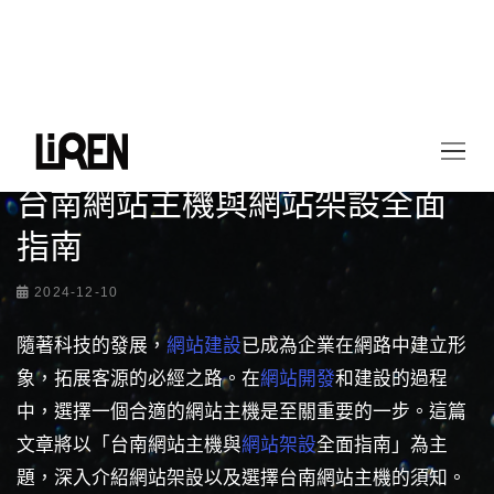
首頁
最新情報
台南網站主機與網站架設全面指南
台南網站主機與網站架設全面
指南
2024-12-10
隨著科技的發展，
網站建設
已成為企業在網路中建立形
象，拓展客源的必經之路。在
網站開發
和建設的過程
中，選擇一個合適的網站主機是至關重要的一步。這篇
文章將以「台南網站主機與
網站架設
全面指南」為主
題，深入介紹網站架設以及選擇台南網站主機的須知。