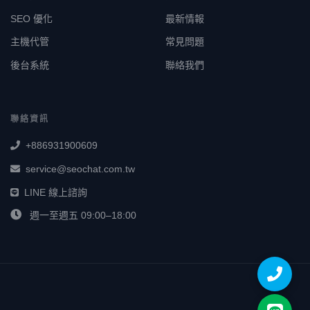
SEO 優化
最新情報
主機代管
常見問題
後台系統
聯絡我們
聯絡資訊
+886931900609
service@seochat.com.tw
LINE 線上諮詢
週一至週五 09:00–18:00