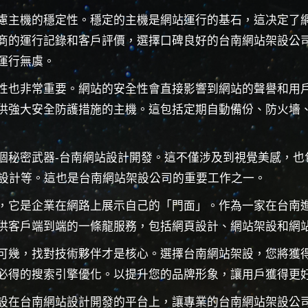
慮主機的穩定性。穩定的主機是網站運行的基石，這决定了網站
商的運行記錄和客戶評價，選擇口碑良好的台南網站架設公
運行無虞。
性也非常重要。網站的安全性會直接影響到網站的聲譽和用
供強大安全防護措施的主機。這包括定期自動備份、防火墻
個秘密武器-台南網站設計開發。這不僅涉及到視覺美感，也
應設計等。這也是台南網站架設公司的重要工作之一。
，它是企業在網路上展示自己的「門面」。作為一家在台南
供客戶端到端的一條龍服務，包括網頁設計、網站架設和網
可幾，找對技術夥伴才是核心。選擇台南網站架設，您將獲
必得的搜索引擎優化。以提升您的品牌形象，讓用戶獲得更
設在台南網站設計開發的平台上，讓專業的台南網站架設公