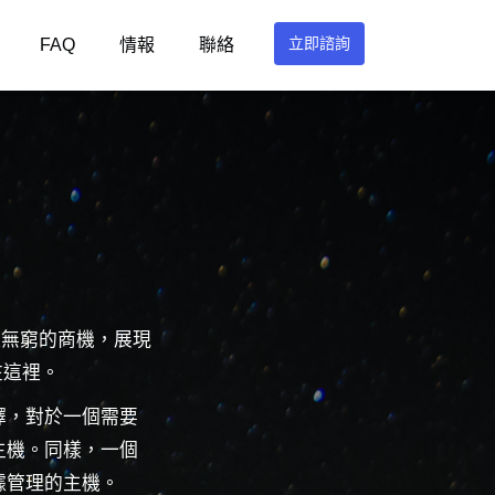
立即諮詢
FAQ
情報
聯絡
握無窮的商機，展現
在這裡。
擇，對於一個需要
主機。同樣，一個
據管理的主機。