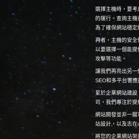
選擇主機時，要考
的運行。查詢主機
為了確保網站穩定
再者，主機的安全
以要選擇一個能提
攻擊等功能。
讓我們再亮出另一
SEO和多平台響
至於企業網站建設
司，我們專注於提
網站開發並非一蹴
站設計，以及志在
將您的企業網站架