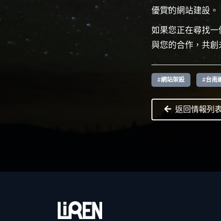
優質的網站建設。
如果您正在尋找一
與您的合作，共創
#網站架設
#台南
返回情報列