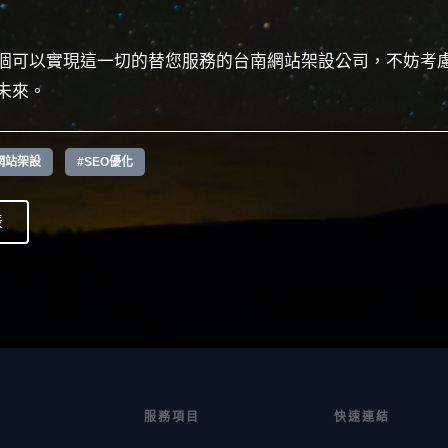
個可以實現這一切的替您服務的台南網站架設公司，不妨考
未來。
網站架設
#SEO優化
表
服務項目
快速連結