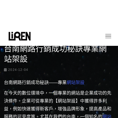
首頁
最新情報
台南網路行銷成功秘訣專業網站架設
台南網路行銷成功秘訣專業網
站架設
2024-12-04
台南網路行銷成功秘訣——專業
網站架設
在今天的數位環境中，一個專業的網站是企業成功的先
決條件。企業可從專業的【網站架設】中獲得許多利
益，例如快速獲得新客戶，增強品牌形象，提高產品和
服務的可見度等。尤其在我們的台南，一個知名的
網站