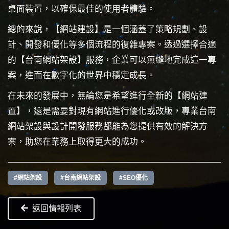
桌面裝置，以確保最佳的使用者體驗。
總的來說，【網站建設】是一個涵蓋了策略規劃、設
計、開發和優化等多個流程的復雜專案。透過選擇合適
的【台南網站架設】服務，企業可以無縫地完成這一專
案，進而在數字化的世界中穩定成長。
在未來的發展中，無論您是希望進行全新的【網站建
置】，還是需要對現有網站進行優化或改版，專業台南
網站架設與設計開發服務都能為您提供有效的解決方
案，助您在業務上取得更大的成功。
#網站架設
#台南網站架設
#SEO優化
返回情報列表