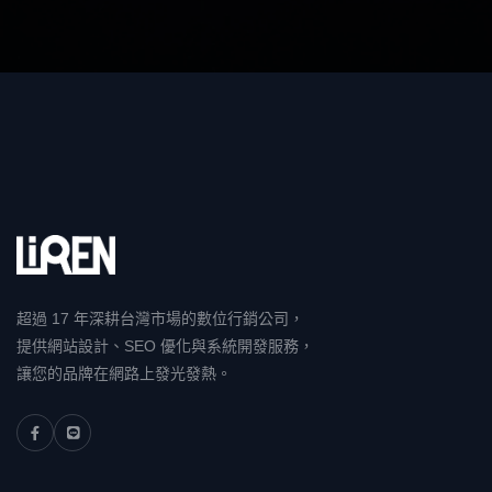
超過 17 年深耕台灣市場的數位行銷公司，
提供網站設計、SEO 優化與系統開發服務，
讓您的品牌在網路上發光發熱。