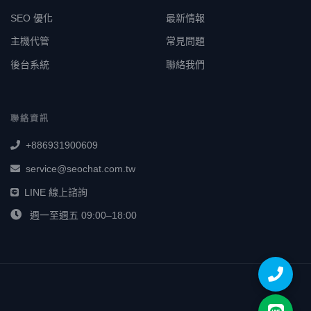
SEO 優化
最新情報
主機代管
常見問題
後台系統
聯絡我們
聯絡資訊
+886931900609
service@seochat.com.tw
LINE 線上諮詢
週一至週五 09:00–18:00