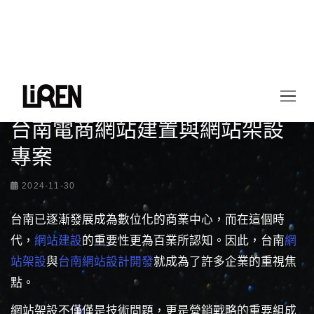
首頁
最新情報
台南電商網站建置與網站架設專案
台南電商網站建置與網站架設
專案
2024-11-30
台南已逐漸發展成為數位化的商業中心，而在這個時
代，
網站建設
的重要性更為百業所認知。因此，台南
網
站架設
與
台南網站設計開發
就成為了許多企業的重視焦
點。
網站架設不僅僅是技術問題，更是營銷戰略的重要組成