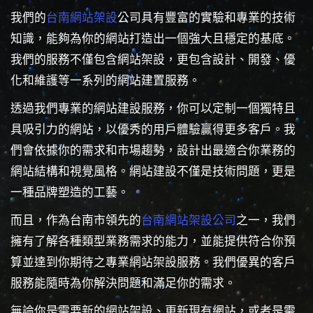
我們的
台南網站架設
公司具有豐富的實驗和專業的技術
知識，能夠為你的網站打造出一個強大且穩定的基底。
我們的服務不僅包含網站架設，更包含設計、開發、優
化和維護等一系列的網站建置服務。
透過我們專業的網站建設服務，你可以定制一個獨特且
具吸引力的網站，以優秀的用戶體驗贏得更多客戶。我
們會依據你的需求和市場趨勢，設計出最適合你業務的
網站結構和視覺風格。網站建設不僅是技術問題，更是
一種品牌塑造的工藝。
而且，作為台南市領先的
台南網站架設公司
之一，我們
擁有了解各種類型業務需求的能力，並能提供符合你預
算並達到你期待之專業網站架設服務。我們優異的客戶
服務能隨時為你解決問題和滿足你的需求。
無論你是需要新的網站架設、更新現有網站，或者是需