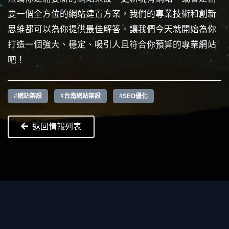
要一個全方位的網站建置方案，我們的專業技術和創新
思維都可以為你提供最佳解答。讓我們今天就開始為你
打造一個強大、穩定、吸引人且符合你預算的專業網站
吧！
#網站架設
#台南網站架設
#SEO優化
返回情報列表