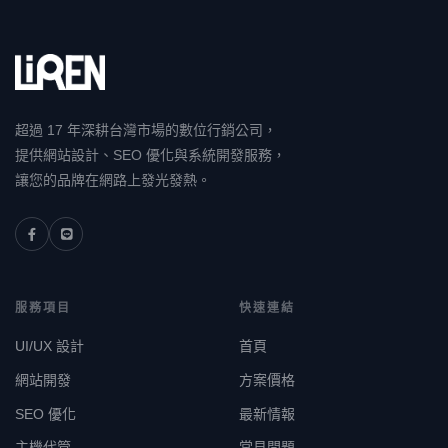
超過 17 年深耕台灣市場的數位行銷公司，
提供網站設計、SEO 優化與系統開發服務，
讓您的品牌在網路上發光發熱。
服務項目
快速連結
UI/UX 設計
首頁
網站開發
方案價格
SEO 優化
最新情報
主機代管
常見問題