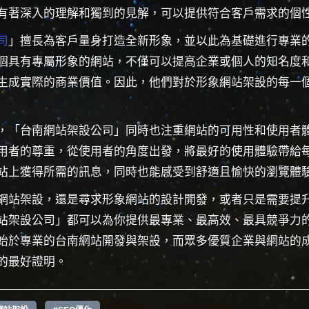
有著深入的理解和獨到的見解，可以提供符合客戶需求的個
司
」擅長為客戶量身打造全新形象，並以此為基礎進行專業
個具有專屬形象的網站，不僅可以提高企業或個人的知名度
生成實際的商業價值。因此，他們對於形象網站架設的每一
，「台南網站架設公司」同時也注重網站的可用性和使用者
用者的尊重，從使用者的角度出發，將最好的使用體驗帶給
站上獲得所需的訊息，同時也能感受到舒適且愉快的瀏覽體
網站架設，還是尋求形象網站的設計開發，或者只是需要提
站架設公司」都可以為你提供最專業、最高效、最具競爭力
始於專業的台南網站開發與架設，而眾多優質企業與網站的
的最好證明。