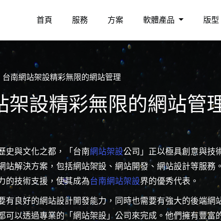
首頁
服務
方案
軟體產品
版型
台南網站架設精彩無限的網站管理
站架設精彩無限的網站管
歷史與文化之都，「台南
網站架設
公司」正以極具創意與技
網站解決方案，包括網站架設、網站開發、網站設計等服務
力的技術支援，使其成為
台南網站架設
界的優秀代表。
要有良好的網站設計開發能力，同時也需要有強大的後端網
都可以透過專業的「網站架設」公司來完成。他們擁有豐富