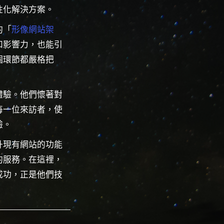
性化解決方案。
的「
形像網站架
和影響力，也能引
個環節都嚴格把
體驗。他們懷著對
每一位來訪者，使
驗。
升現有網站的功能
的服務。在這裡，
成功，正是他們技