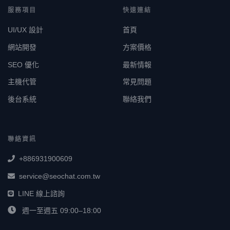
服務項目
快速連結
UI/UX 設計
首頁
網站開發
方案價格
SEO 優化
最新情報
主機代管
常見問題
後台系統
聯絡我們
聯絡資訊
+886931900609
service@seochat.com.tw
LINE 線上諮詢
週一至週五 09:00–18:00