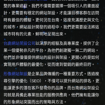
整的專業過程。我們不僅需要選擇一個吸引人的畫面設
計，更需要有穩定的網站架設，才能讓目標客群在訪問
時有最佳的體驗。更何況在台南，這座充滿歷史與文化
的城市，網站設計開發的過程中，我們更需要設法將這
城市特有的元素，鮮明地呈現出來。
台南網站架設公司
以深厚的經驗及高專業度，提供了企
業一個優勢非凡的平台，為他們創建獨一無二的網站。
他們並非僅僅提供網站的設計與架設，更關心的是如何
實現用戶體驗的最優化，從而達到營銷的最終目的。
形像網站架設
是企業品牌傳播的一種重要方式。透過搜
尋引擎的優化（SEO），不僅可以提升網站的排名，更
能讓更多的潛在客戶發現你的品牌。而台南網站架設公
司就是具備此專業技能的服務供應商，他們擁有能讓你
的形象網站突圍而出的策略與方法。