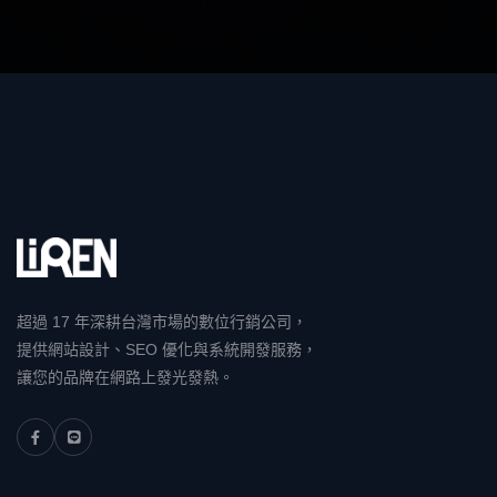
超過 17 年深耕台灣市場的數位行銷公司，
提供網站設計、SEO 優化與系統開發服務，
讓您的品牌在網路上發光發熱。