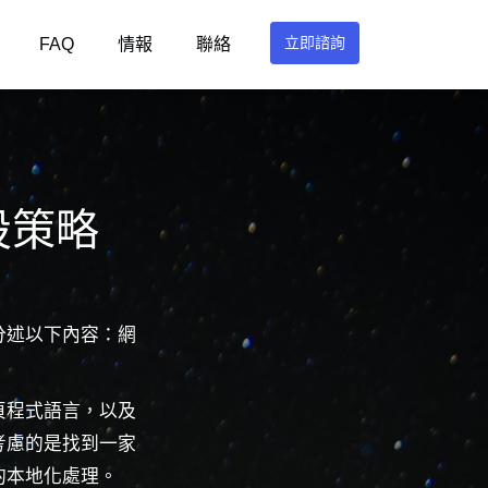
立即諮詢
FAQ
情報
聯絡
設策略
分述以下內容：網
頁程式語言，以及
考慮的是找到一家
的本地化處理。