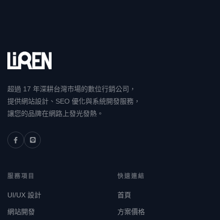
超過 17 年深耕台灣市場的數位行銷公司，
提供網站設計、SEO 優化與系統開發服務，
讓您的品牌在網路上發光發熱。
服務項目
快速連結
UI/UX 設計
首頁
網站開發
方案價格