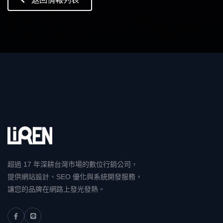
超過 17 年深耕台灣市場的數位行銷公司，
提供網站設計、SEO 優化與系統開發服務，
讓您的品牌在網路上發光發熱。