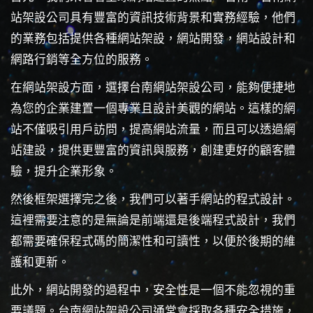
站架設公司具有豐富的資訊技術背景和實務經驗，他們
的業務包括提供各種網站架設，網站開發，網站設計和
網路行銷等全方位的服務。
在網站架設方面，選擇台南網站架設公司，能夠便捷地
為您的企業建置一個專業且設計美觀的網站。這樣的網
站不僅吸引用戶訪問，提高網站流量，而且可以透過網
站建設，提供更豐富的資訊與服務，創建更好的顧客體
驗，提升企業形象。
然後框架選擇完之後，我們可以著手網站的程式設計。
這裡需要注意的是無論是前端還是後端程式設計，我們
都需要確保程式碼的簡潔性和可讀性，以便於後期的維
護和更新。
此外，網站開發的過程中，安全性是一個不能忽視的重
要議題。台南網站架設公司通常會採取各種安全措施，