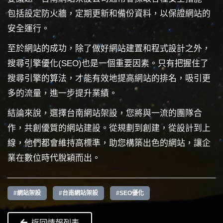
包括設定防火牆，定期更新和備份資料，以保證網站的
安全運行。
至於網站的成功，除了做好網站建置和程式設計之外，
搜尋引擎優化(SEO)也是一個重要因素。只有把握住了
搜尋引擎的算法，才能有效地提高網站的排名，吸引更
多的流量，進一步提升業績。
結論來說，選擇台南網站架設，您將與一流的團隊合
作，共創優質的網站建設。從規劃到創建，從設計到上
線，他們都會維持高標準，助您構築出色的網站，讓企
業在數位時代脫穎而出。
#網站架設
#台南網站架設
#SEO優化
返回情報列表