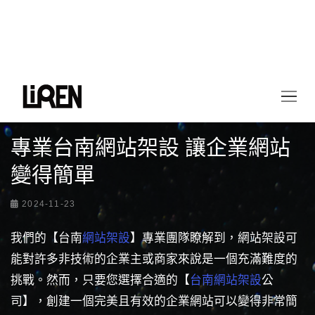
首頁
最新情報
專業台南網站架設 讓企業網站變得簡單
專業台南網站架設 讓企業網站
變得簡單
2024-11-23
我們的【台南
網站架設
】專業團隊瞭解到，網站架設可
能對許多非技術的企業主或商家來說是一個充滿難度的
挑戰。然而，只要您選擇合適的【
台南網站架設
公
司】，創建一個完美且有效的企業網站可以變得非常簡