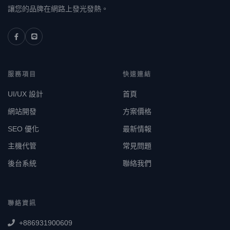
讓您的品牌在網路上發光發熱。
服務項目
快速連結
UI/UX 設計
首頁
網站開發
方案價格
SEO 優化
最新情報
主機代管
常見問題
後台系統
聯絡我們
聯絡資訊
+886931900609