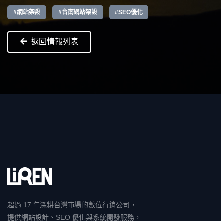
#網站架設
#台南網站架設
#SEO優化
返回情報列表
超過 17 年深耕台灣市場的數位行銷公司，
提供網站設計、SEO 優化與系統開發服務，