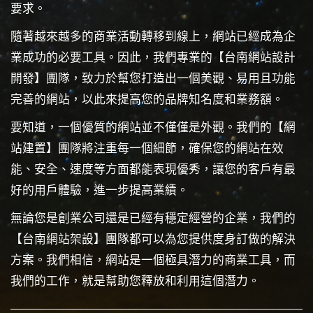
要求。
隨著越來越多的商業活動轉移到線上，網站已經成為企
業成功的必要工具。因此，我們專業的【台南網站設計
開發】團隊，致力於幫您打造出一個美觀、易用且功能
完善的網站，以此來提高您的品牌知名度和業務額。
要知道，一個優質的網站並不僅僅是外觀。我們的【網
站建置】團隊將注重每一個細節，確保您的網站在效
能、安全、速度等方面都能表現優秀，讓您的客戶有最
好的用戶體驗，進一步提高業績。
無論您是創業公司還是已經有穩定經營的企業，我們的
【台南網站架設】團隊都可以為您提供度身訂做的解決
方案。我們相信，網站是一個極具潛力的商業工具，而
我們的工作，就是幫助您釋放和利用這個潛力。