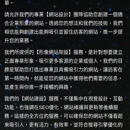
單。
請允許我們的專業【網站設計】團隊協助您創建一個適
合企業形象的網站。透過您的想法和我們的技術，我們
相信能夠創建出能夠吸引並留住訪客的網站，進一步提
升您的業務。
我們所提供的【形像網站架設】服務，是針對想要建立
正面專業形象、吸引更多客源的企業或個人。我們的目
標是幫助您打造出專業且具備吸引力的網站，讓訪客在
第一時間內，就能從您的網站中獲得他們需要的信息，
並產生與你進一步接觸的興趣。
我們的【網站建設】服務，不僅集中在視覺設計、互動
功能，也強調在SEO優化、網站維護與更新等後續服
務。這樣的全方位的服務，可以確保您的網站不僅看起
來吸引人，更有活力、有效率，並符合搜尋引擎優化的