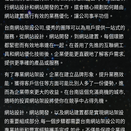
行網站設計和網站開發的工作，還會精心規劃如何藉由
網站建置進行有效的業務優化，讓公司事半功倍。
台南網站架設公司,優秀的團隊可以為用戶提供一站式的
服務，從網站設計，網站開發，到網站建置，每個環節
都緊密而有效地串連在一起。在善用了先進的互聯網工
具和網站優化技術後，企業便能更直觀地了解客戶需求,
提供更準確的產品或服務。
有了專業網站架設，企業在建立品牌形象，提升業務效
能，獲得客戶信任等方面可能比別人多了一份優勢，進
而為企業帶來更大的收益。在台南這個充滿商機的城市,
適時的投資網站架設將使你在競爭中占得先機。
網站設計，網站開發，以及網站建置都是實現網站架設
的重要組成部分.每一個步驟都需要台南網站架設公司的
專業技術和豐富經驗攜手完成.如此，不僅能保證企業得