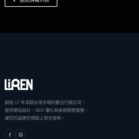
超過 17 年深耕台灣市場的數位行銷公司，
提供網站設計、SEO 優化與系統開發服務，
讓您的品牌在網路上發光發熱。