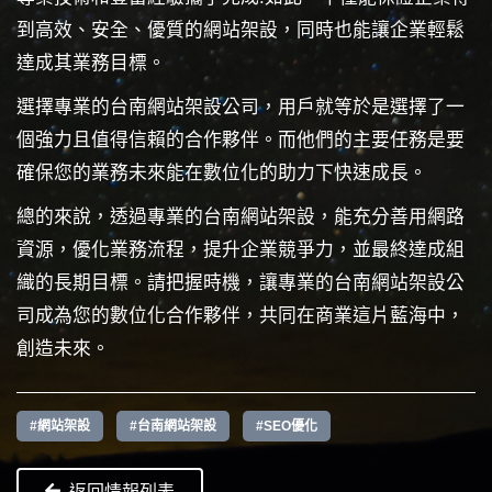
到高效、安全、優質的網站架設，同時也能讓企業輕鬆
達成其業務目標。
選擇專業的台南網站架設公司，用戶就等於是選擇了一
個強力且值得信賴的合作夥伴。而他們的主要任務是要
確保您的業務未來能在數位化的助力下快速成長。
總的來說，透過專業的台南網站架設，能充分善用網路
資源，優化業務流程，提升企業競爭力，並最終達成組
織的長期目標。請把握時機，讓專業的台南網站架設公
司成為您的數位化合作夥伴，共同在商業這片藍海中，
創造未來。
#網站架設
#台南網站架設
#SEO優化
返回情報列表