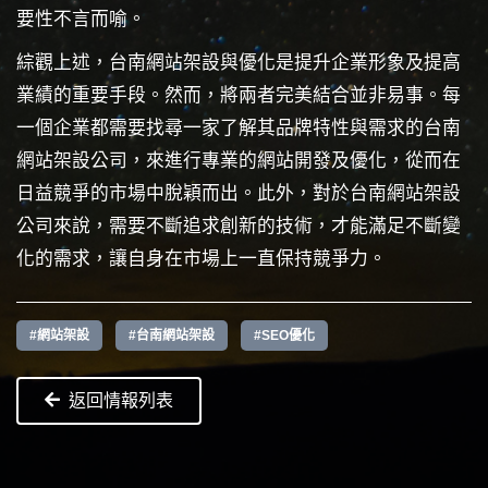
要性不言而喻。
綜觀上述，台南網站架設與優化是提升企業形象及提高
業績的重要手段。然而，將兩者完美結合並非易事。每
一個企業都需要找尋一家了解其品牌特性與需求的台南
網站架設公司，來進行專業的網站開發及優化，從而在
日益競爭的市場中脫穎而出。此外，對於台南網站架設
公司來說，需要不斷追求創新的技術，才能滿足不斷變
化的需求，讓自身在市場上一直保持競爭力。
#網站架設
#台南網站架設
#SEO優化
返回情報列表