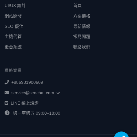
UI/UX 設計
首頁
網站開發
方案價格
SEO 優化
最新情報
主機代管
常見問題
後台系統
聯絡我們
聯絡資訊
+886931900609
service@seochat.com.tw
LINE 線上諮詢
週一至週五 09:00–18:00