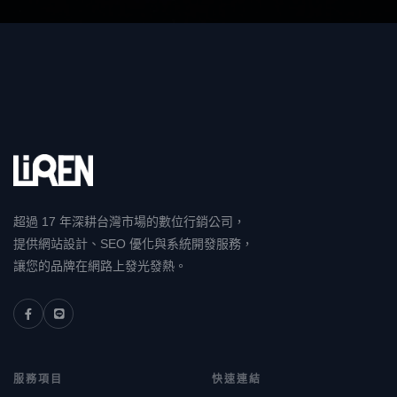
超過 17 年深耕台灣市場的數位行銷公司，
提供網站設計、SEO 優化與系統開發服務，
讓您的品牌在網路上發光發熱。
服務項目
快速連結