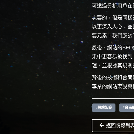
可透過分析用戶在
次要的，但是同樣
以更深入人心，並
要元素。我們應該
最後，網站的SE
果中更容易被找到
理，並根據其規則
背後的技術和台南
專業的網站架設與
#網站架設
#台南
返回情報列