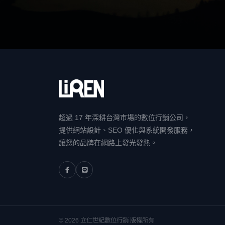
超過 17 年深耕台灣市場的數位行銷公司，
提供網站設計、SEO 優化與系統開發服務，
讓您的品牌在網路上發光發熱。
© 2026 立仁世紀數位行銷 版權所有