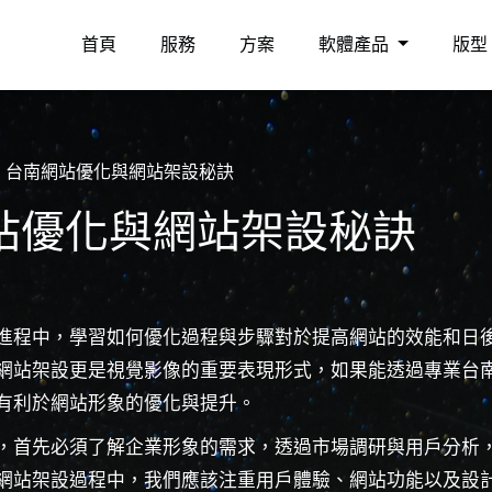
首頁
服務
方案
軟體產品
版型
台南網站優化與網站架設秘訣
站優化與網站架設秘訣
進程中，學習如何優化過程與步驟對於提高網站的效能和日
網站架設更是視覺影像的重要表現形式，如果能透過專業台
有利於網站形象的優化與提升。
，首先必須了解企業形象的需求，透過市場調研與用戶分析
網站架設過程中，我們應該注重用戶體驗、網站功能以及設