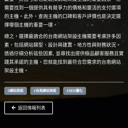
需要找到一個提供具有競爭力的價格和靈活的支付選項
的主機。此外，查詢主機的口碑和客戶評價也是決定選
擇哪個主機的重要一環。
總之，選擇最適合的台南網站架設主機需要考慮許多因
素，包括網站類型、設計與建置、地方性與財務狀況。
透過仔細分析這些因素, 並尋找出提供極品顧客服務且實
踐其承諾的主機，您就能找到最符合您需求的台南網站
架設主機。
#網站架設
#台南網站架設
#SEO優化
返回情報列表