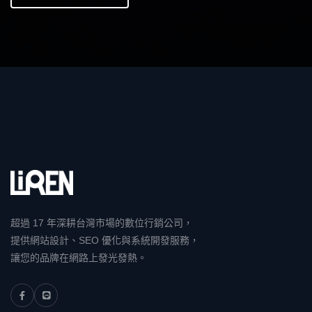
超過 17 年深耕台灣市場的數位行銷公司，
提供網站設計、SEO 優化與系統開發服務，
讓您的品牌在網路上發光發熱。