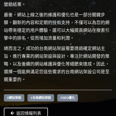
營銷結果。
最後，網站上線之後的維護和優化也是一部分關鍵步
驟。翻新的內容和定期的技術支持，不僅可以為您的網
站帶來穩定的用戶體驗，還可以大幅提高網站在搜索引
擎中的排名，從而增加流量和利潤。
總而言之，成功的台南網站架設需要透過確定網站主
旨，進行專業的網站架設與設計，專注於網站開發的策
略，以及後續的網站維護與優化等細節來達成。因此，
選擇一個能夠滿足您這些需求的台南網站架設公司是至
關重要的。
#網站架設
#台南網站架設
#SEO優化
返回情報列表