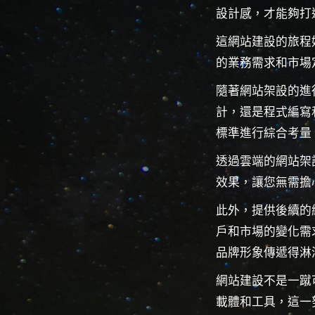
設計感，才能夠打
這網站建設的旅程
的業務需求和市場
隨著網站架設的進
計，還是程式編寫
標準進行綜合考量
透過雲端的網站架
效果，讓您無需擔
此外，提供後續的
戶和市場的變化需
品牌形象傳遞得淋
網站建設不是一蹴
載體和工具，這一