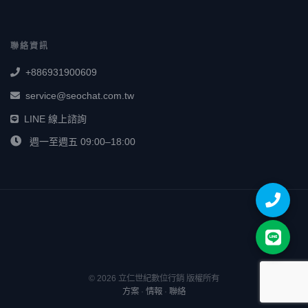
聯絡資訊
+886931900609
service@seochat.com.tw
LINE 線上諮詢
週一至週五 09:00–18:00
© 2026 立仁世紀數位行銷 版權所有
方案
·
情報
·
聯絡