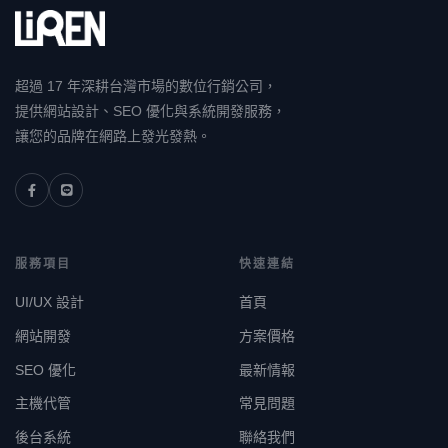
超過 17 年深耕台灣市場的數位行銷公司，
提供網站設計、SEO 優化與系統開發服務，
讓您的品牌在網路上發光發熱。
服務項目
快速連結
UI/UX 設計
首頁
網站開發
方案價格
SEO 優化
最新情報
主機代管
常見問題
後台系統
聯絡我們