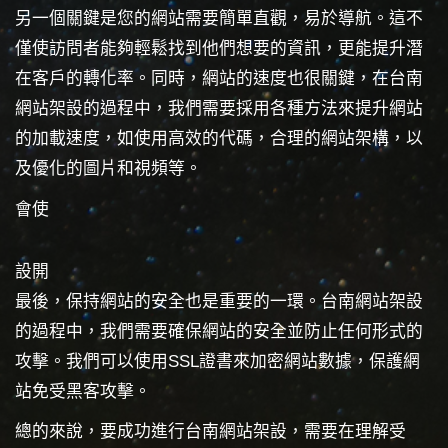
另一個關鍵是您的網站需要簡單直觀，易於導航。這不
僅使訪問者能夠輕鬆找到他們想要的資訊，更能提升潛
在客戶的轉化率。同時，網站的速度也很關鍵，在台南
網站架設的過程中，我們需要採用各種方法來提升網站
的加載速度，如使用高效的代碼，合理的網站架構，以
及優化的圖片和視頻等。
會使
設開
最後，保持網站的安全也是重要的一環。台南網站架設
的過程中，我們需要確保網站的安全並防止任何形式的
攻擊。我們可以使用SSL證書來加密網站數據，保護網
站免受黑客攻擊。
總的來說，要成功進行台南網站架設，需要在理解受