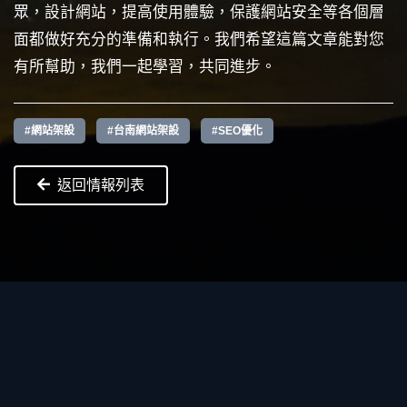
眾，設計網站，提高使用體驗，保護網站安全等各個層
面都做好充分的準備和執行。我們希望這篇文章能對您
有所幫助，我們一起學習，共同進步。
#網站架設
#台南網站架設
#SEO優化
返回情報列表