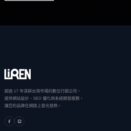
超過 17 年深耕台灣市場的數位行銷公司，
提供網站設計、SEO 優化與系統開發服務，
讓您的品牌在網路上發光發熱。