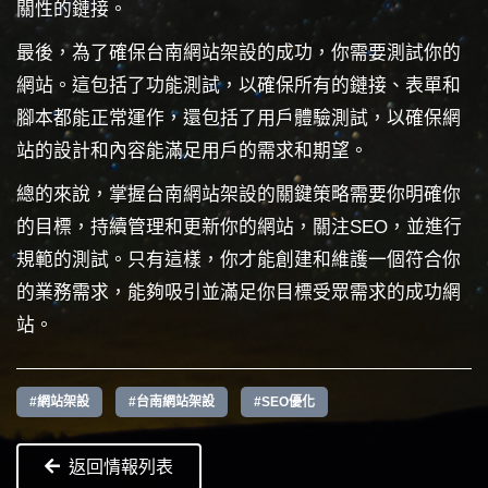
關性的鏈接。
最後，為了確保台南網站架設的成功，你需要測試你的
網站。這包括了功能測試，以確保所有的鏈接、表單和
腳本都能正常運作，還包括了用戶體驗測試，以確保網
站的設計和內容能滿足用戶的需求和期望。
總的來說，掌握台南網站架設的關鍵策略需要你明確你
的目標，持續管理和更新你的網站，關注SEO，並進行
規範的測試。只有這樣，你才能創建和維護一個符合你
的業務需求，能夠吸引並滿足你目標受眾需求的成功網
站。
#網站架設
#台南網站架設
#SEO優化
返回情報列表