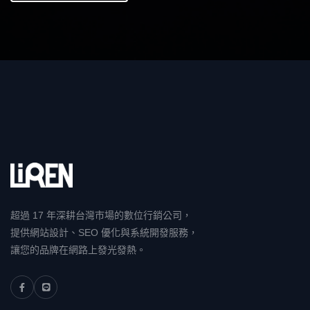
超過 17 年深耕台灣市場的數位行銷公司，
提供網站設計、SEO 優化與系統開發服務，
讓您的品牌在網路上發光發熱。