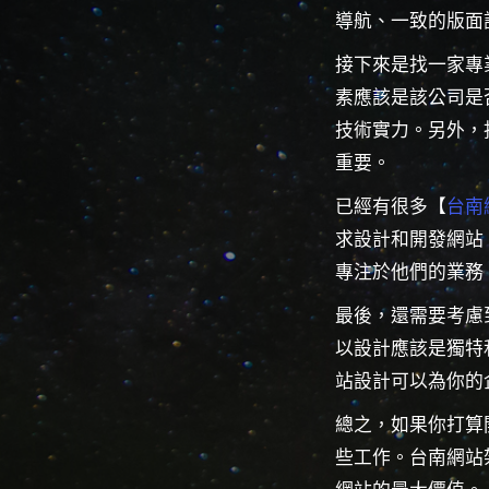
導航、一致的版面
接下來是找一家專
素應該是該公司是
技術實力。另外，
重要。
已經有很多【
台南
求設計和開發網站
專注於他們的業務
最後，還需要考慮
以設計應該是獨特
站設計可以為你的
總之，如果你打算
些工作。台南網站