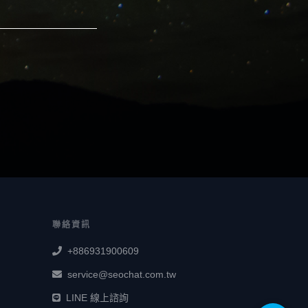
聯絡資訊
+886931900609
service@seochat.com.tw
LINE 線上諮詢