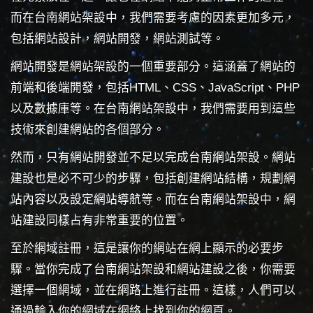
而在台南網站架設中，我們需要考慮的因素更加多元，
包括網站設計，網站開發，網站測試等。
網站開發是網站架設的一個重要部分。這涵蓋了網站的
前端和後端開發，包括HTML、CSS、JavaScript、PHP
以及數據庫等。在台南網站架設中，我們需要用到這些
技術來創建網站的各個部分。
然而，只有網站開發並不足以完成台南網站架設。網站
建設也是必不可少的步驟，包括創建網站結構，規劃網
站內容以及設定網站導航等。而在台南網站架設中，網
站建設同樣占有非常重要的位置。
至於網域註冊，這是讓你的網站在網上顯示的必要步
驟。當你完成了台南網站架設和網站建設之後，你需要
選擇一個網域，並在網路上進行註冊。這樣，人們可以
通過輸入你的網域在網絡上找到你的網頁。