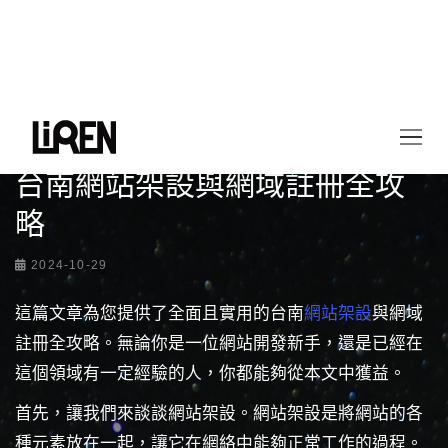
首頁
最新情報
台南網站架設與網域註冊全攻略
台南網站架設與網域註冊全攻
略
2024-10-29
這篇文章為您提供了全面且實用的台南
網站架設
與網域
註冊全攻略。無論你是一位網站開發新手，還是已經在
這個領域有一定經驗的人，你都能夠從本文中獲益。
首先，讓我們來談談網站架設。網站架設是將網站的各
種元素放在一起，讓它在網絡中能夠正常工作的過程。