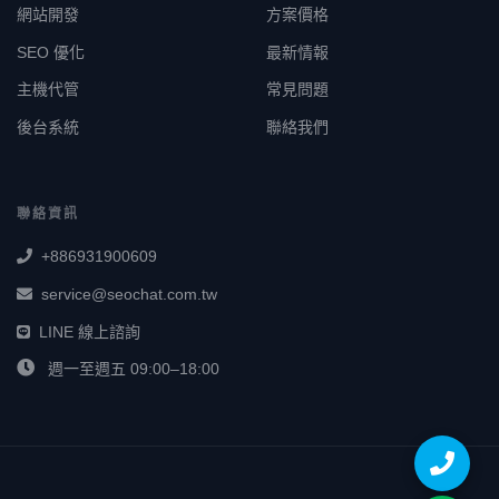
網站開發
方案價格
SEO 優化
最新情報
主機代管
常見問題
後台系統
聯絡我們
聯絡資訊
+886931900609
service@seochat.com.tw
LINE 線上諮詢
週一至週五 09:00–18:00