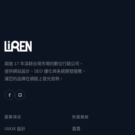
超過 17 年深耕台灣市場的數位行銷公司，
提供網站設計、SEO 優化與系統開發服務，
讓您的品牌在網路上發光發熱。
服務項目
快速連結
UI/UX 設計
首頁