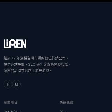
超過 17 年深耕台灣市場的數位行銷公司，
提供網站設計、SEO 優化與系統開發服務，
讓您的品牌在網路上發光發熱。
服務項目
快速連結