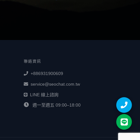
聯絡資訊
+886931900609
service@seochat.com.tw
LINE 線上諮詢
週一至週五 09:00–18:00