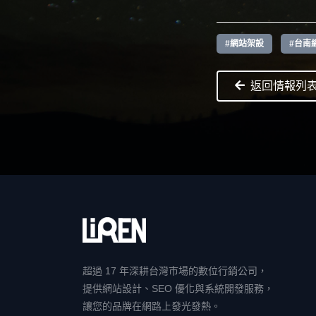
#網站架設
#台南
返回情報列
超過 17 年深耕台灣市場的數位行銷公司，
提供網站設計、SEO 優化與系統開發服務，
讓您的品牌在網路上發光發熱。