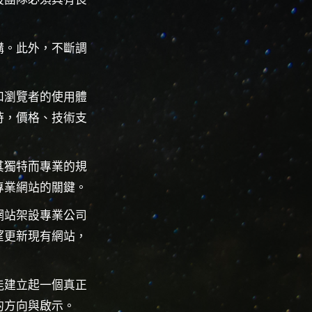
構。此外，不斷調
和瀏覽者的使用體
時，價格、技術支
其獨特而專業的規
專業網站的關鍵。
網站架設專業公司
望更新現有網站，
能建立起一個真正
的方向與啟示。