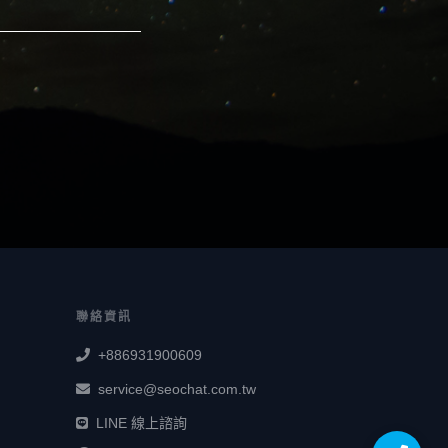
聯絡資訊
+886931900609
service@seochat.com.tw
LINE 線上諮詢