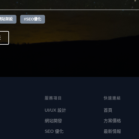
網站架設
#SEO優化
表
服務項目
快速連結
UI/UX 設計
首頁
網站開發
方案價格
SEO 優化
最新情報