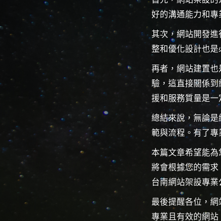
好的溝通能力和專
其次，網站開發進
整和優化設計也是
再者，網站建置也
驗，這直接關係到
援和服務質量是一
總結來說，無論是
範與流程。有了專
本篇文章希望能為
將會根據您的需求
台南網站架設專業
最後提醒各位，網
專業且有效的網站