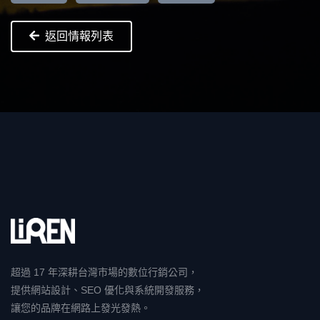
返回情報列表
超過 17 年深耕台灣市場的數位行銷公司，
提供網站設計、SEO 優化與系統開發服務，
讓您的品牌在網路上發光發熱。