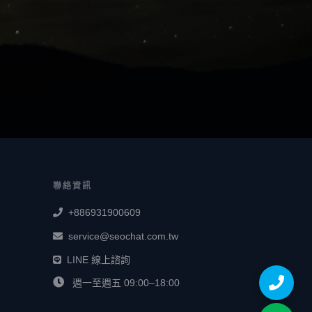
聯絡資訊
+886931900609
service@seochat.com.tw
LINE 線上諮詢
週一至週五 09:00–18:00