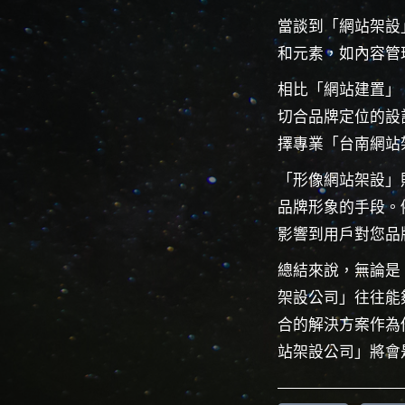
當談到「網站架設
和元素，如內容管
相比「網站建置」
切合品牌定位的設
擇專業「台南網站
「形像網站架設」
品牌形象的手段。
影響到用戶對您品
總結來說，無論是
架設公司」往往能
合的解決方案作為
站架設公司」將會