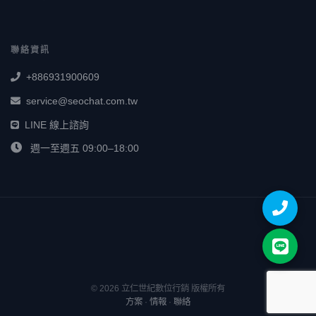
聯絡資訊
+886931900609
service@seochat.com.tw
LINE 線上諮詢
週一至週五 09:00–18:00
© 2026 立仁世紀數位行銷 版權所有
方案
·
情報
·
聯絡