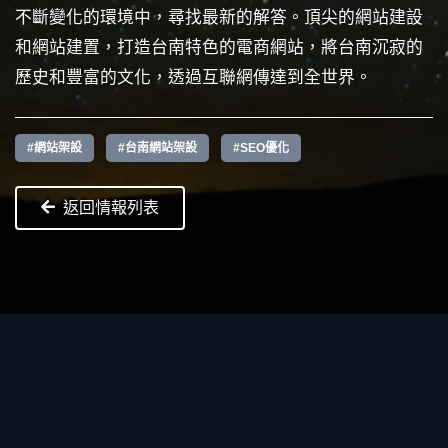
不斷變化的環境中，尋找最新的解答。頂尖的網站建設
和網站建置，打造台南特色的電商網站，將台南沉寂的
歷史和豐富的文化，透過互聯網傳達到全世界。
#網站架設
#台南網站架設
#SEO優化
返回情報列表