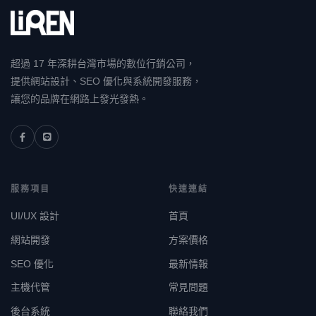
超過 17 年深耕台灣市場的數位行銷公司，
提供網站設計、SEO 優化與系統開發服務，
讓您的品牌在網路上發光發熱。
服務項目
快速連結
UI/UX 設計
首頁
網站開發
方案價格
SEO 優化
最新情報
主機代管
常見問題
後台系統
聯絡我們