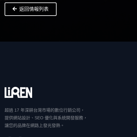
返回情報列表
超過 17 年深耕台灣市場的數位行銷公司，
提供網站設計、SEO 優化與系統開發服務，
讓您的品牌在網路上發光發熱。