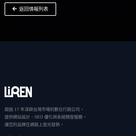
返回情報列表
超過 17 年深耕台灣市場的數位行銷公司，
提供網站設計、SEO 優化與系統開發服務，
讓您的品牌在網路上發光發熱。