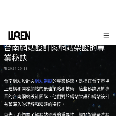
首頁
最新情報
台南網站設計與網站架設的專業秘訣
台南網站設計與網站架設的專
業秘訣
2024-10-18
台南網站設計與
網站架設
的專業秘訣，是指在台南市場
上建構和開發網站的最佳策略和技術。這些秘訣源於專
業的台南網站設計團隊，他們對於網站架設和網站設計
有著深入的理解和精確的操控。
首先，我們要了解網站架設的重要性。網站架設是將網