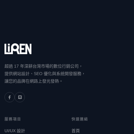
超過 17 年深耕台灣市場的數位行銷公司，
提供網站設計、SEO 優化與系統開發服務，
讓您的品牌在網路上發光發熱。
服務項目
快速連結
UI/UX 設計
首頁