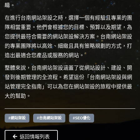
疇。
在進行台南網站架設之時，選擇一個有經驗且專業的團
隊相當重要。他們會根據您的目標、預算以及期望，為
您提供最符合需要的網站架設解決方案。台南網站架設
的專業團隊將以高效、細緻且具有策略規劃的方式，打
造出最適合您產品或服務的網站。
整體來說，台南網站架設涵蓋了從網站設計、建設、開
發到後期管理的全流程。希望這份「台南網站架設與網
站管理完全指南」可以為您在網站架設的旅程中提供最
大的幫助。
#網站架設
#台南網站架設
#SEO優化
返回情報列表