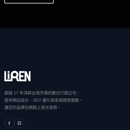
超過 17 年深耕台灣市場的數位行銷公司，
提供網站設計、SEO 優化與系統開發服務，
讓您的品牌在網路上發光發熱。