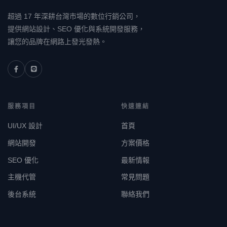
超過 17 年深耕台灣市場的數位行銷公司，
提供網站設計、SEO 優化與系統開發服務，
讓您的品牌在網路上發光發熱。
服務項目
快速連結
UI/UX 設計
首頁
網站開發
方案價格
SEO 優化
最新情報
主機代管
常見問題
後台系統
聯絡我們