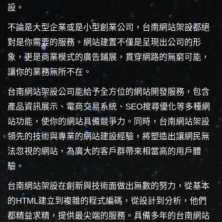
設。
不論是大型企業或是小型創業公司，台南網站架設都絕
對是你需要的服務。網站建置不僅是呈現出公司的形
象，更是商業模式的廣告鋪展，貫穿網路的無窮可能，
讓你的業務無所不在。
台南網站架設公司能給予全方位的網站開發服務，包含
產品資訊展示、電商交易系統、SEO搜尋優化等多種網
站功能，使你的網站具備競爭力。同時，台南網站架設
領先的技術與專業的網站建設經驗，將塑造出讓網民無
法忽視的網站，為廣大的客戶群帶來相當高的用戶體
驗。
台南網站架設在創新與技術面做出無數的努力，從基本
的HTML建立到複雜的程式編碼，從設計到分析，他們
都精益求精，提供最尖端的服務。具備多年的台南網站