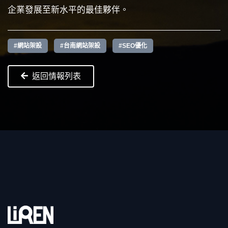
企業發展至新水平的最佳夥伴。
#網站架設
#台南網站架設
#SEO優化
返回情報列表