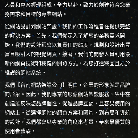
人員和專案經理組成，全力以赴，致力於創建符合您業
務需求和目標的專業網站。
從網站設計到網站架設，我們的工作流程旨在提供完整
的解決方案。首先，我們從深入了解您的業務需求開
始，我們的設計師會以負責任的態度，規劃和設計出豐
富且吸引人的視覺網頁。接著，我們的開發人員利用最
新的網頁技術和穩健的開發方式，為您打造穩固且易於
維護的網站系統。
我們【台南網站架設公司】明白，企業的形象就是品牌
的形象。因此，我們專業的形像網站架設服務，集中在
創建能反映您品牌個性、促進品牌互動，且容易使用的
網站上。從選擇網站的顏色方案和圖片，到布局和導航
的設計，我們都會以專業的角度來考量，帶來最優質的
使用者體驗。