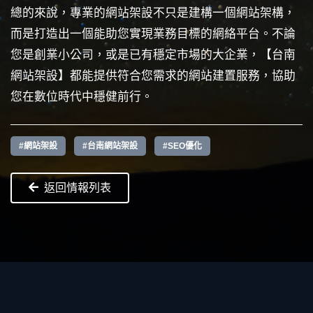
總的來說，專業的網站架設不只是建構一個網站架構，
而是打造出一個能助您實現業務目標的網絡平台。不論
您是創業小公司，或是已有穩定市場的大企業，【台南
網站架設】都能提供符合您需求的網站建置服務，協助
您在數位時代中穩健前行。
#網站架設
#台南網站架設
#SEO優化
返回情報列表