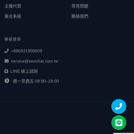
主機代管
常見問題
後台系統
聯絡我們
聯絡資訊
+886931900609
service@seochat.com.tw
LINE 線上諮詢
週一至週五 09:00–18:00