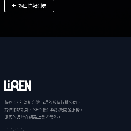
返回情報列表
超過 17 年深耕台灣市場的數位行銷公司，
提供網站設計、SEO 優化與系統開發服務，
讓您的品牌在網路上發光發熱。