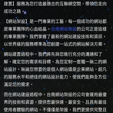
建置】服務為您打造最適合的互聯網空間，帶領您走向
成功之路。
【網站架設】是一門專業的工藝，每一個成功的網站都
是專業團隊的心血結晶。
台南網站架設
的公司正是這樣
的專業團隊，我們掌握了最新的網站建設技術和資訊，
以世界級的服務標準為您創建一站式的網站解決方案。
網站建置過程中，我們將先與您進行充分的溝通和了
解，確定您的需求和目標，為您定制一套獨一無二的網
站設計。無論您想要的是個人網站還是企業網站，超凡
的服務水平和絕佳的網站設計能力，使我們能夠全方位
滿足您的需求。
而在網站建設過程中，台南網站架設的公司會運用最優
秀的技術和資源，提供您最快速、最安全、且具有最佳
使用者體驗的網站。不僅僅是架設，我們更提供完整且