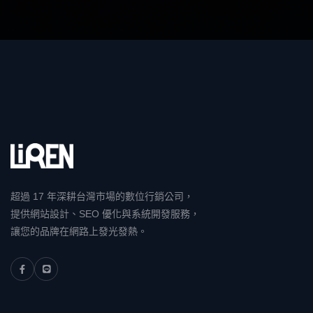
超過 17 年深耕台灣市場的數位行銷公司，
提供網站設計、SEO 優化與系統開發服務，
讓您的品牌在網路上發光發熱。