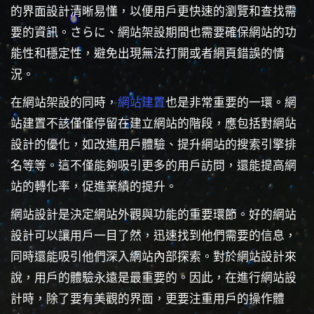
的界面設計清晰易懂，以便用戶更快速的瀏覽和查找需
要的資訊。さらに、網站架設期間也需要確保網站的功
能性和穩定性，避免出現無法打開或者網頁錯誤的情
況。
在網站架設的同時，
網站建置
也是非常重要的一環。網
站建置不該僅僅停留在建立網站的階段，應包括對網站
設計的優化，如改進用戶體驗、提升網站的搜索引擎排
名等等。這不僅能夠吸引更多的用戶訪問，還能提高網
站的轉化率，促進業績的提升。
網站設計是決定網站外觀與功能的重要環節。好的網站
設計可以讓用戶一目了然，迅速找到他們需要的信息，
同時還能吸引他們深入網站內部探索。對於網站設計來
說，用戶的體驗永遠是最重要的。因此，在進行網站設
計時，除了要有美觀的界面，更要注重用戶的操作體