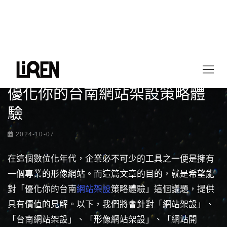
首頁
最新情報
優化你的台南網站架設策略體驗
優化你的台南網站架設策略體
驗
2024-10-07
在這個數位化年代，企業必不可少的工具之一便是擁有
一個專業的形像網站。而這篇文章的目的，就是希望能
對「優化你的台南
網站架設
策略體驗」這個議題，提供
具有價值的見解。以下，我們將會針對「網站架設」、
「台南網站架設」、「形像網站架設」、「網站開