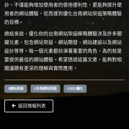
計，不僅能夠增加使用者的使用便利性，更能夠提升使
用者的網站體驗，從而達到優化台南網站架設策略體驗
的目標。
總結來說，優化你的台南網站架設策略體驗涉及許多關
鍵元素，包含網站架設、網站開發、網站建設以及網站
設計等等。每一個元素都扮演著重要的角色，為的就是
要提供最佳的網站體驗。希望透過這篇文章，能夠對相
關議題有更深的理解與實際應用。
#網站架設
#台南網站架設
#SEO優化
返回情報列表