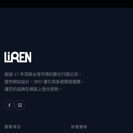
超過 17 年深耕台灣市場的數位行銷公司，
提供網站設計、SEO 優化與系統開發服務，
讓您的品牌在網路上發光發熱。
服務項目
快速連結