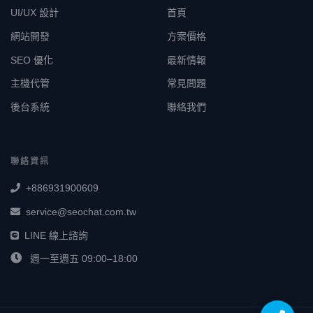
UI/UX 設計
首頁
網站開發
方案價格
SEO 優化
最新情報
主機代管
常見問題
後台系統
聯絡我們
聯絡資訊
+886931900609
service@seochat.com.tw
LINE 線上諮詢
週一至週五 09:00–18:00