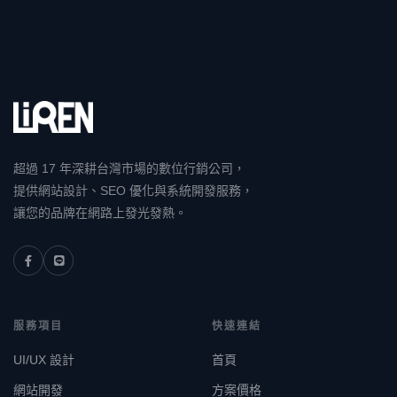
超過 17 年深耕台灣市場的數位行銷公司，
提供網站設計、SEO 優化與系統開發服務，
讓您的品牌在網路上發光發熱。
服務項目
快速連結
UI/UX 設計
首頁
網站開發
方案價格