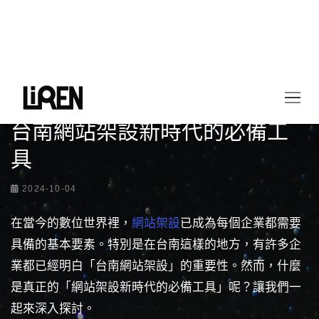
首頁
最新情報
台南網站架設新時代的必備工具
台南網站架設新時代的必備工
具
2024-10-04
在當今的數位世界裡，
網站架設
已成為每個企業都需要
具備的基本要素。特別是在台南這樣的地方，有許多企
業都已經明白「台南網站架設」的重要性。然而，什麼
是真正的「網站架設新時代的必備工具」呢？讓我們一
起來深入探討。