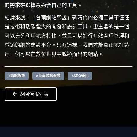
的需求來選擇最適合自己的工具。
結論來說，「台南網站架設」新時代的必備工具不僅僅
是技術和功能強大的開發和設計工具，更重要的是一個
可以充分利用地方特性，並且可以進行有效客戶管理和
營銷的網站建設平台。只有這樣，我們才能真正地打造
出一個可以在數位世界中脫穎而出的網站。
#網站架設
#台南網站架設
#SEO優化
返回情報列表