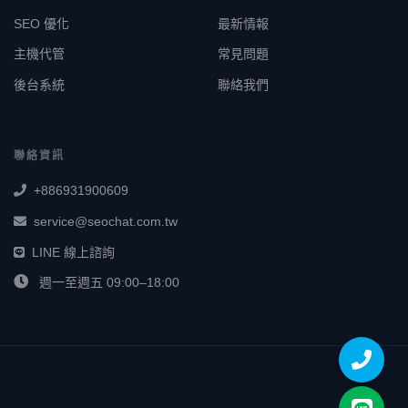
SEO 優化
最新情報
主機代管
常見問題
後台系統
聯絡我們
聯絡資訊
+886931900609
service@seochat.com.tw
LINE 線上諮詢
週一至週五 09:00–18:00