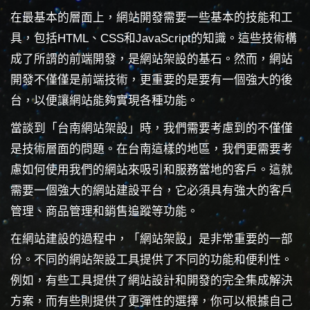
在最基本的層面上，網站開發需要一些基本的技能和工
具，包括HTML、CSS和JavaScript的知識。這些技術構
成了所謂的前端開發，是網站架設的基石。然而，網站
開發不僅僅是前端技術，更重要的是要有一個強大的後
台，以便讓網站能夠實現各種功能。
當談到「台南網站架設」時，我們需要考慮到的不僅僅
是技術層面的問題。在台南這樣的地區，我們更需要考
慮如何使用我們的網站來吸引和服務當地的客戶。這就
需要一個強大的網站建設平台，它必須具有強大的客戶
管理、商品管理和銷售追蹤等功能。
在網站建設的過程中，「網站架設」是非常重要的一部
份。不同的網站架設工具提供了不同的功能和便利性。
例如，有些工具提供了網站設計和開發的完全集成解決
方案，而有些則提供了更彈性的選擇，你可以根據自己