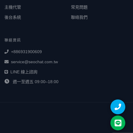
主機代管
常見問題
後台系統
聯絡我們
聯絡資訊
+886931900609
service@seochat.com.tw
LINE 線上諮詢
週一至週五 09:00–18:00