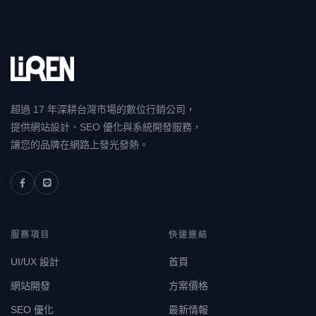
超過 17 年深耕台灣市場的數位行銷公司，
提供網站設計、SEO 優化與系統開發服務，
讓您的品牌在網路上發光發熱。
服務項目
快速連結
UI/UX 設計
首頁
網站開發
方案價格
SEO 優化
最新情報