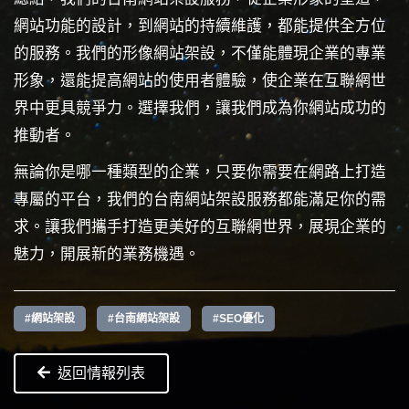
網站功能的設計，到網站的持續維護，都能提供全方位
的服務。我們的形像網站架設，不僅能體現企業的專業
形象，還能提高網站的使用者體驗，使企業在互聯網世
界中更具競爭力。選擇我們，讓我們成為你網站成功的
推動者。
無論你是哪一種類型的企業，只要你需要在網路上打造
專屬的平台，我們的台南網站架設服務都能滿足你的需
求。讓我們攜手打造更美好的互聯網世界，展現企業的
魅力，開展新的業務機遇。
#網站架設
#台南網站架設
#SEO優化
返回情報列表