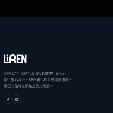
超過 17 年深耕台灣市場的數位行銷公司，
提供網站設計、SEO 優化與系統開發服務，
讓您的品牌在網路上發光發熱。