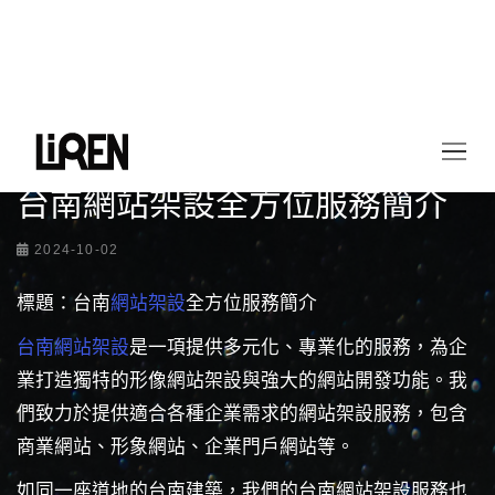
首頁
最新情報
台南網站架設全方位服務簡介
台南網站架設全方位服務簡介
2024-10-02
標題：台南
網站架設
全方位服務簡介
台南網站架設
是一項提供多元化、專業化的服務，為企
業打造獨特的形像網站架設與強大的網站開發功能。我
們致力於提供適合各種企業需求的網站架設服務，包含
商業網站、形象網站、企業門戶網站等。
如同一座道地的台南建築，我們的台南網站架設服務也