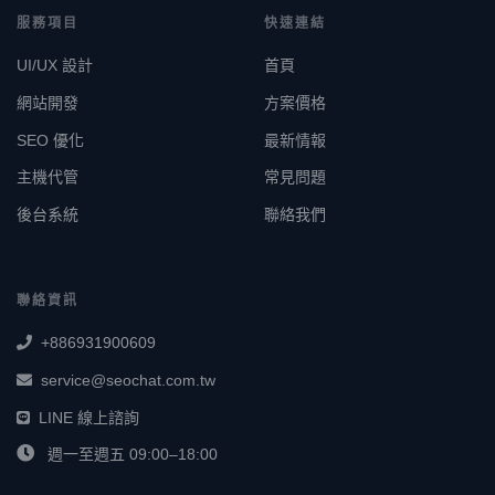
服務項目
快速連結
UI/UX 設計
首頁
網站開發
方案價格
SEO 優化
最新情報
主機代管
常見問題
後台系統
聯絡我們
聯絡資訊
+886931900609
service@seochat.com.tw
LINE 線上諮詢
週一至週五 09:00–18:00