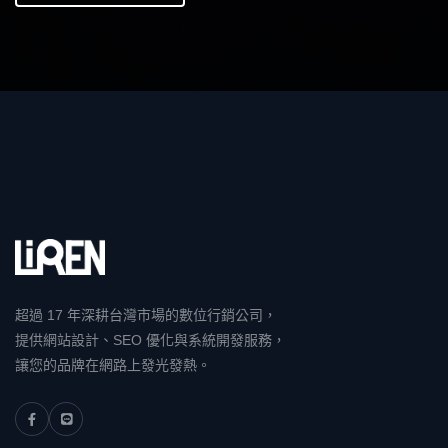
超過 17 年深耕台灣市場的數位行銷公司，
提供網站設計、SEO 優化與系統開發服務，
讓您的品牌在網路上發光發熱。