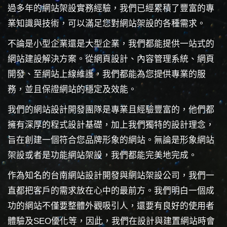
過多年的網站架設實務經驗，我們已經累積了豐富的專
業知識與技術，可以滿足您對網站架設的各種需求。
不論是小型企業還是大型企業，我們都能提供一站式的
網站建設解決方案。從網頁設計、內容管理系統、網頁
開發、至網站上線維護，我們都能為您提供專業的服
務，並且保證網站的穩定及效能。
我們的網站設計開發團隊是專業且經驗豐富的，他們都
擁有深厚的程式設計基礎，加上我們獨特的設計理念，
旨在創建一個符合您品牌形象的網站。無論是形象網站
架設或者是功能網站架設，我們都能完美地完成。
作為知名的台南網站設計開發與網站架設公司，我們一
直都把客戶的需求放在心中的最前方。我們明白一個成
功的網站不僅要整體外觀吸引人，還要有良好的使用者
體驗及SEO優化等，因此，我們在設計與建置網站時會