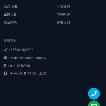
SEO 優化
最新情報
主機代管
常見問題
後台系統
聯絡我們
聯絡資訊
+886931900609
service@seochat.com.tw
LINE 線上諮詢
週一至週五 09:00–18:00