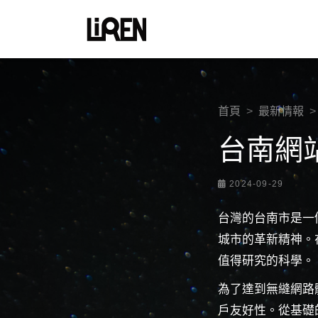
首頁
最新情報
台南網
2024-09-29
台灣的台南市是一
城市的革新精神。
值得研究的科學。
為了達到無縫網路
戶友好性。從基礎