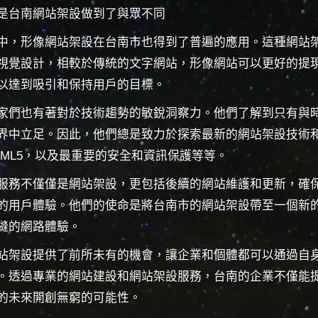
是台南網站架設做到了與眾不同
中，形像網站架設在台南市也得到了普遍的應用。這種網站
視覺設計，相較於傳統的文字網站，形像網站可以更好的提
以達到吸引和保持用戶的目標。
家們也有著對於技術趨勢的敏銳洞察力。他們了解到只有與
界中立足。因此，他們總是致力於探索最新的網站架設技術
TML5，以及最重要的安全和資訊保護等等。
服務不僅僅是網站架設，更包括後續的網站維護和更新，確
的用戶體驗。他們的使命是將台南市的網站架設帶至一個新
縫的網路體驗。
站架設提供了前所未有的機會，讓企業和個體都可以通過自
。透過專業的網站建設和網站架設服務，台南的企業不僅能
的未來開創無窮的可能性。