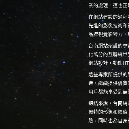
業的處理。這也正
在網站建設的過程
先進的影像技術和
品牌視覺影響力，
台南網站架設的專
化萬分的互聯網世
網站設計，動態H
這些專家所提供的
進，繼續提供優質
用戶都能享受到無
總結來說，台南網
獨特的形象和價值
驗，同時也為自身