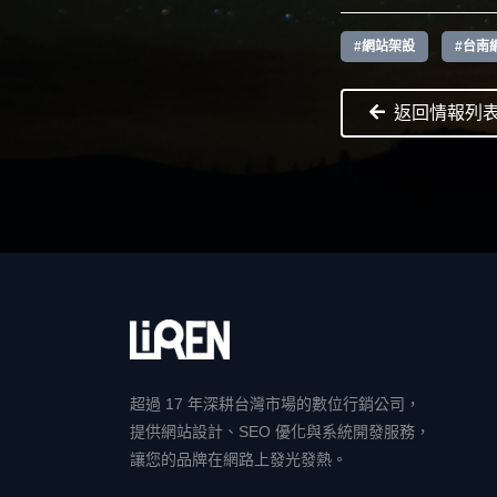
#網站架設
#台南
返回情報列
超過 17 年深耕台灣市場的數位行銷公司，
提供網站設計、SEO 優化與系統開發服務，
讓您的品牌在網路上發光發熱。