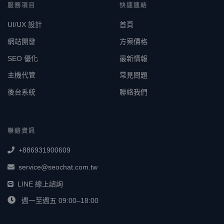
服務項目
快速連結
UI/UX 設計
首頁
網站開發
方案價格
SEO 優化
最新情報
主機代管
常見問題
後台系統
聯絡我們
聯絡資訊
+886931900609
service@seochat.com.tw
LINE 線上諮詢
週一至週五 09:00–18:00