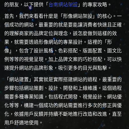
的朋友，以下提供「
台南網站架設
」的專家攻略。
首先，我們來看看什麼是「形像網站架設」的核心。一
個成功的網站，最重要的就是要能讓消費者快速且正確
的理解商家的品牌定位與理念，該怎麼做到這樣的效
果，就需要透過形像網站的專業設計。這裡的「形
像」，包含了設計風格、色彩搭配、版面配置、圖文比
例等等的視覺呈現，加上品牌文案的巧妙搭配，可以快
速提升網站的品牌形象，吸引更多的目光與點擊。
「網站建置」其實就是實際搭建網站的過程，最重要的
步驟包括網站策劃、設計、開發和上線維護。這個過程
需要多種專業知識，包括程式開發、視覺設計、網站優
化等等，構建一個成功的網站需要進行多次的修正與優
化，依據用戶反饋并持續不斷地進行改造和改進，直至
用戶舒適地使用。